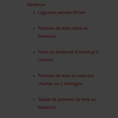
barbecue
Légumes-racines d'hiver
Pommes de terre rôties au
barbecue
Frites au barbecue et ketchup à
l’abricot
Pommes de terre en robe des
champs au 2 fromages
Salade de pommes de terre au
barbecue