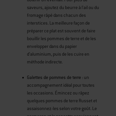
saveurs, ajoutez du beurre à l'ail ou du
fromage râpé dans chacun des
interstices. La meilleure façon de
préparer ce plat est souvent de faire
bouillir les pommes de terre et de les
envelopper dans du papier
d'aluminium, puis de les cuire en
méthode indirecte.
Galettes de pommes de terre
: un
accompagnement idéal pour toutes
les occasions. Émincez ou râpez
quelques pommes de terre Russet et
assaisonnez-les selon votre goût. Le