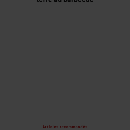
Articles recommandés