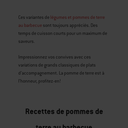
Ces variantes de
légumes et pommes de terre
au barbecue
sont toujours appréciés. Des
temps de cuisson courts pour un maximum de
saveurs.
Impressionnez vos convives avec ces
variations de grands classiques de plats
d’accompagnement. La pomme de terre est à
l’honneur, profitez-en!
Recettes de pommes de
terre au barbecue