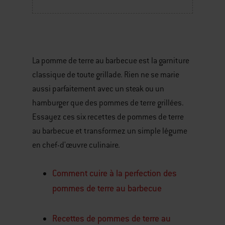
La pomme de terre au barbecue est la garniture
classique de toute grillade. Rien ne se marie
aussi parfaitement avec un steak ou un
hamburger que des pommes de terre grillées.
Essayez ces six recettes de pommes de terre
au barbecue et transformez un simple légume
en chef-d'œuvre culinaire.
Comment cuire à la perfection des
pommes de terre au barbecue
Recettes de pommes de terre au