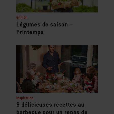
Grill On
Légumes de saison –
Printemps
Inspiration
9 délicieuses recettes au
barbecue pour un repas de