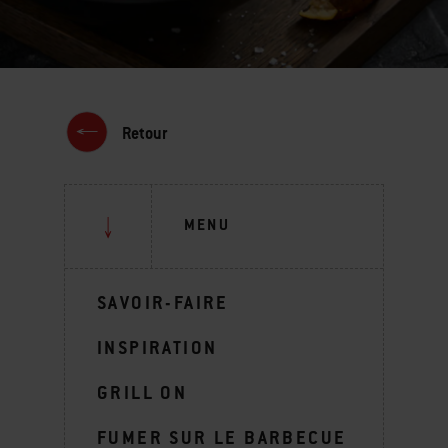
Retour
MENU
SAVOIR-FAIRE
INSPIRATION
GRILL ON
FUMER SUR LE BARBECUE