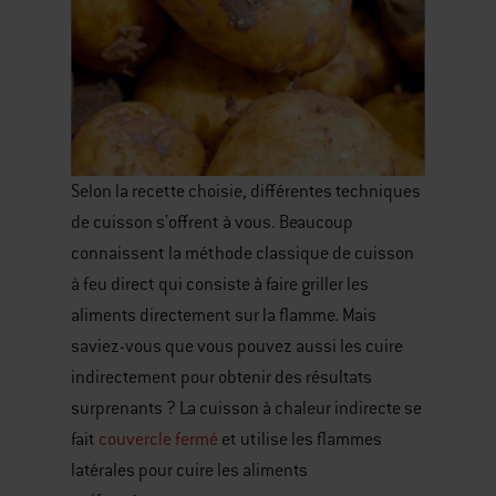
Selon la recette choisie, différentes techniques
de cuisson s'offrent à vous. Beaucoup
connaissent la méthode classique de cuisson
à feu direct qui consiste à faire griller les
aliments directement sur la flamme. Mais
saviez-vous que vous pouvez aussi les cuire
indirectement pour obtenir des résultats
surprenants ? La cuisson à chaleur indirecte se
fait
couvercle fermé
et utilise les flammes
latérales pour cuire les aliments