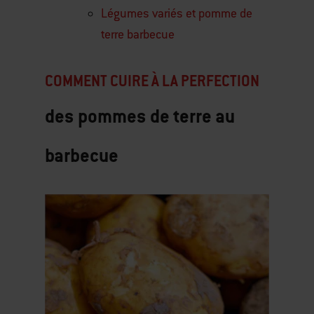
Légumes variés et pomme de
terre barbecue
COMMENT CUIRE À LA PERFECTION
des pommes de terre au
barbecue