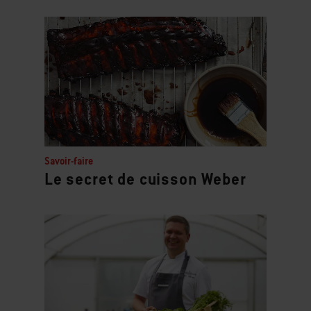
Savoir-faire
Le secret de cuisson Weber