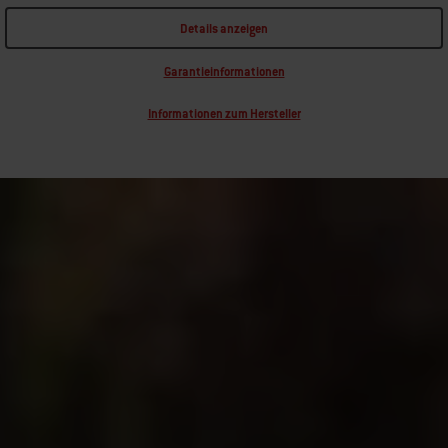
Details anzeigen
Garantieinformationen
Informationen zum Hersteller