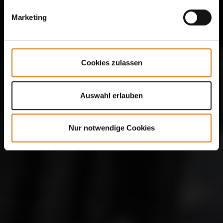
Marketing
Cookies zulassen
Auswahl erlauben
Nur notwendige Cookies