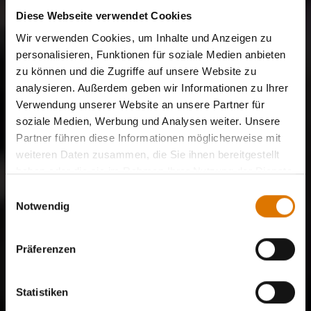
Diese Webseite verwendet Cookies
Wir verwenden Cookies, um Inhalte und Anzeigen zu
personalisieren, Funktionen für soziale Medien anbieten
zu können und die Zugriffe auf unsere Website zu
analysieren. Außerdem geben wir Informationen zu Ihrer
Verwendung unserer Website an unsere Partner für
soziale Medien, Werbung und Analysen weiter. Unsere
Partner führen diese Informationen möglicherweise mit
weiteren Daten zusammen, die Sie ihnen bereitgestellt
haben oder die sie im Rahmen Ihrer Nutzung der Dienste
gesammelt haben.
Einwilligungsauswahl
Notwendig
Präferenzen
Statistiken