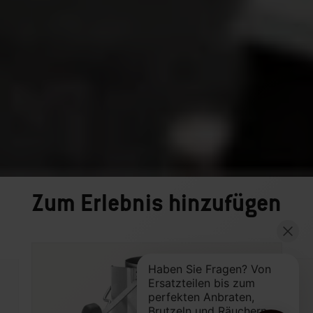
Zum Erlebnis hinzufügen