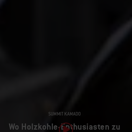
SUMMIT KAMADO
Wo Holzkohle-Enthusiasten zu