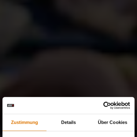
Zustimmung
Details
Über Cookies