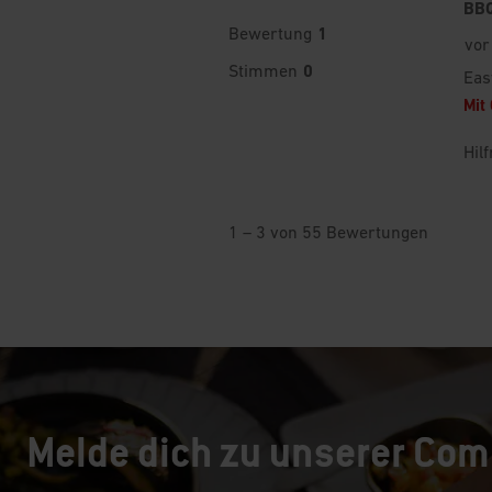
Melde dich zu unserer Com