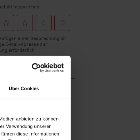
Über Cookies
 Medien anbieten zu können
hrer Verwendung unserer
 führen diese Informationen