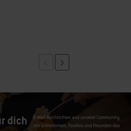
r dich
E-Mail-Nachrichten aus unserer Community
mit Grillmeistern, Foodies und Freunden des