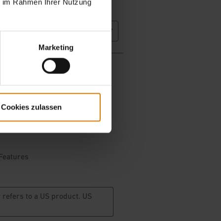
ie im Rahmen Ihrer Nutzung
Marketing
Cookies zulassen