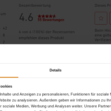
Details
Cookies
nhalte und Anzeigen zu personalisieren, Funktionen für soziale
Website zu analysieren. Außerdem geben wir Informationen zu I
r soziale Medien, Werbung und Analysen weiter. Unsere Partner