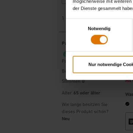
möglicherweise mit weiteren
der Dienste gesammelt habe
Einwilligungsauswahl
Notwendig
Nur notwendige Cook