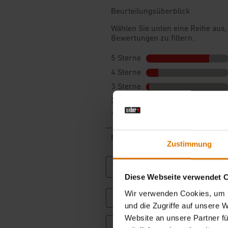
Zustimmung
Diese Webseite verwendet 
Wir verwenden Cookies, um I
und die Zugriffe auf unsere 
Website an unsere Partner fü