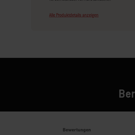
Alle Produktdetails anzeigen
Ber