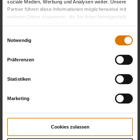
soziale Medien, Werbung und Analysen weiter. Unsere
Partner führen diese Informationen möglicherweise mit
weiteren Daten zusammen, die Sie ihnen bereitgestellt
haben oder die sie im Rahmen Ihrer Nutzung der Dienste
gesammelt haben.
Einwilligungsauswahl
Notwendig
Präferenzen
Statistiken
Marketing
Cookies zulassen