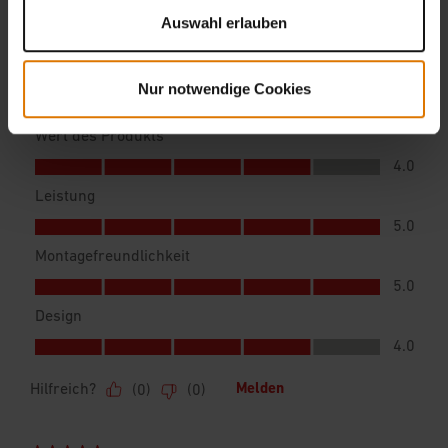
Auswahl erlauben
Nur notwendige Cookies