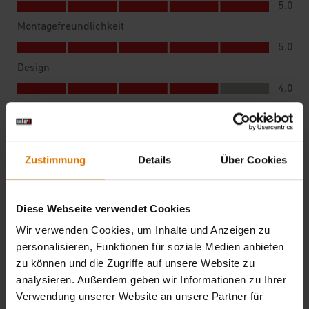
Zustimmung
Details
Über Cookies
Diese Webseite verwendet Cookies
Wir verwenden Cookies, um Inhalte und Anzeigen zu
personalisieren, Funktionen für soziale Medien anbieten
zu können und die Zugriffe auf unsere Website zu
analysieren. Außerdem geben wir Informationen zu Ihrer
Verwendung unserer Website an unsere Partner für