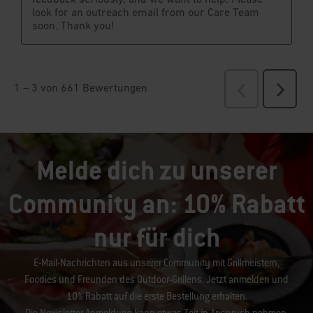
Melde dich zu unserer
Community an: 10% Rabatt
nur für dich
E-Mail-Nachrichten aus unserer Community mit Grillmeistern,
Foodies und Freunden des Outdoor-Grillens. Jetzt anmelden und
10% Rabatt auf die erste Bestellung erhalten.