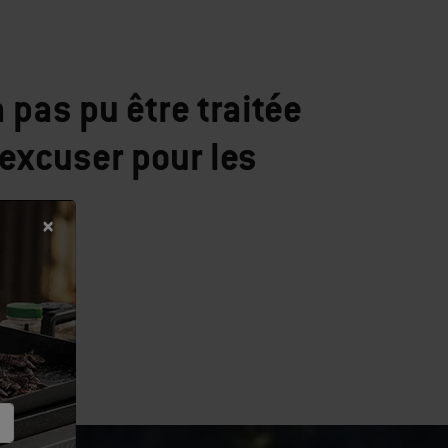
pas pu être traitée
excuser pour les