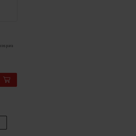
icos para