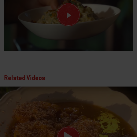
Related Videos