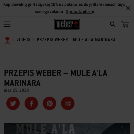
Kup dowolny grill i zyskaj 10% na pokrowiec do grilla w ramach tego
samego zakupu -
Sprawdź ofertę
SEARCH
PRZEPIS WEBER – MULE A'LA MARINARA
VIDEOS
PRZEPIS WEBER – MULE A'LA
MARINARA
mar 25, 2020