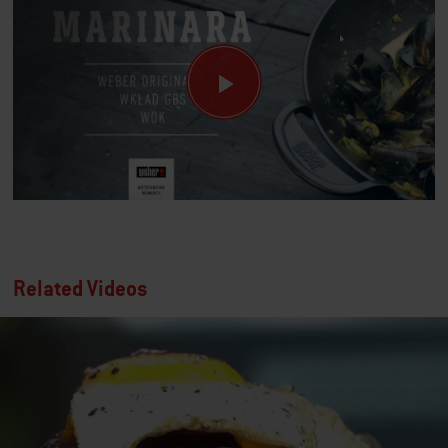
Related Videos