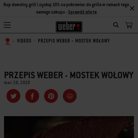
Kup dowolny grill i zyskaj 10% na pokrowiec do grilla w ramach tego
samego zakupu -
Sprawdź ofertę
SEARCH
PRZEPIS WEBER - MOSTEK WOŁOWY
VIDEOS
PRZEPIS WEBER - MOSTEK WOŁOWY
mar 26, 2020