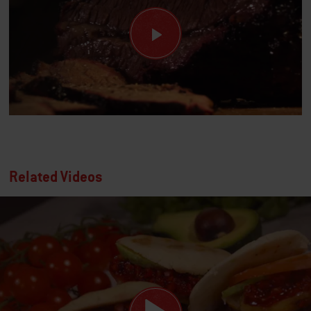
Related Videos