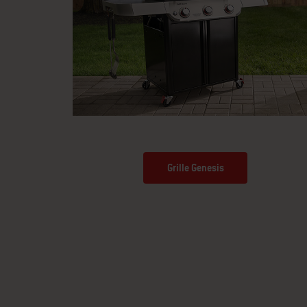
Grille Genesis