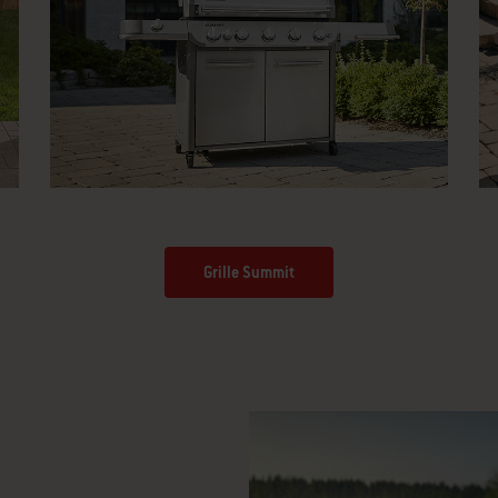
Grille Summit