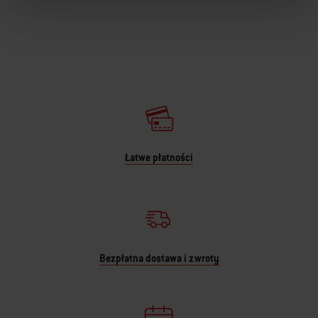
Łatwe płatności
Bezpłatna dostawa i zwroty