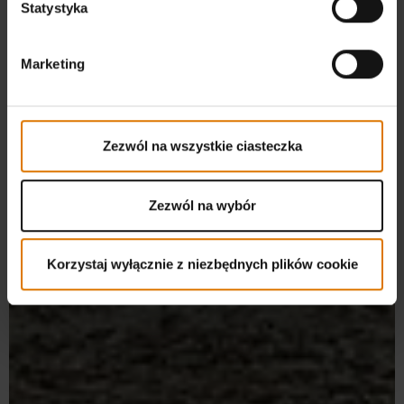
Statystyka
Marketing
Zezwól na wszystkie ciasteczka
Zezwól na wybór
Korzystaj wyłącznie z niezbędnych plików cookie