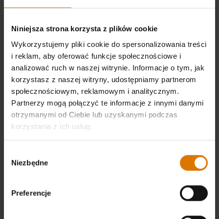
Niniejsza strona korzysta z plików cookie
Wykorzystujemy pliki cookie do spersonalizowania treści
i reklam, aby oferować funkcje społecznościowe i
analizować ruch w naszej witrynie. Informacje o tym, jak
korzystasz z naszej witryny, udostępniamy partnerom
społecznościowym, reklamowym i analitycznym.
Partnerzy mogą połączyć te informacje z innymi danymi
otrzymanymi od Ciebie lub uzyskanymi podczas
korzystania z ich usług.
Wybór
Niezbędne
zgody
Preferencje