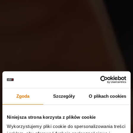
Zgoda
Szczegóły
O plikach cookies
Niniejsza strona korzysta z plików cookie
Wykorzystujemy pliki cookie do spersonalizowania treści