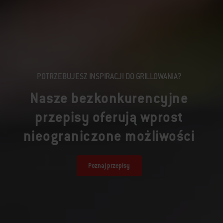
POTRZEBUJESZ INSPIRACJI DO GRILLOWANIA?
Nasze bezkonkurencyjne
przepisy oferują wprost
nieograniczone możliwości
Poznaj przepisy