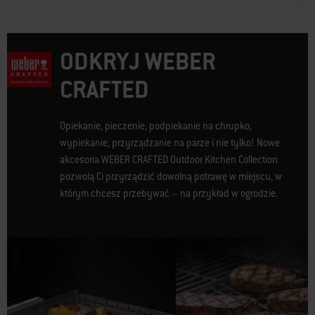
ODKRYJ WEBER
CRAFTED
Opiekanie, pieczenie, podpiekanie na chrupko,
wypiekanie, przyrządzanie na parze i nie tylko! Nowe
akcesoria WEBER CRAFTED Outdoor Kitchen Collection
pozwolą Ci przyrządzić dowolną potrawę w miejscu, w
którym chcesz przebywać – na przykład w ogrodzie.