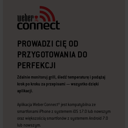
PROWADZI CIĘ OD
PRZYGOTOWANIA DO
PERFEKCJI
Zdalnie monitoruj grill, śledź temperaturę i podążaj
krok po kroku za przepisami — wszystko dzięki
aplikacji.
Aplikacja Weber Connect® jest kompatybilna ze
smartfonami iPhone z systemem iOS 17.0 lub nowszym
oraz większością smartfonów z systemem Android 7.0
lub nowszym.