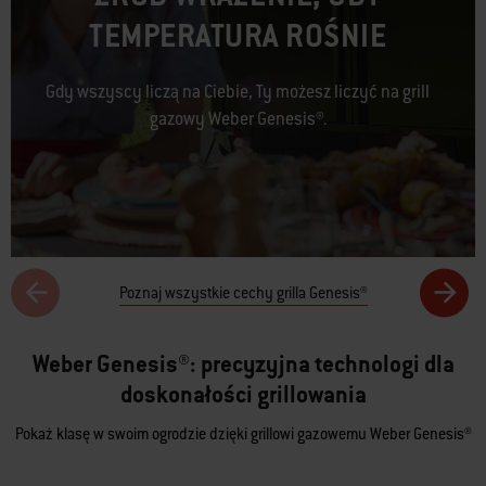
TEMPERATURA ROŚNIE
Gdy wszyscy liczą na Ciebie, Ty możesz liczyć na grill
gazowy Weber Genesis®.
Poznaj wszystkie cechy grilla Genesis®
Weber Genesis®: precyzyjna technologi dla
doskonałości grillowania
Pokaż klasę w swoim ogrodzie dzięki grillowi gazowemu Weber Genesis®