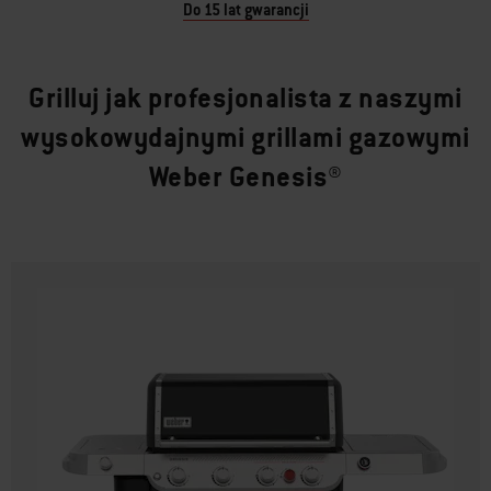
Do 15 lat gwarancji
Grilluj jak profesjonalista z naszymi
wysokowydajnymi grillami gazowymi
Weber Genesis®