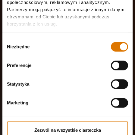
społecznościowym, reklamowym i analitycznym.
Partnerzy mogą połączyć te informacje z innymi danymi
otrzymanymi od Ciebie lub uzyskanymi podczas
korzystania z ich usług.
Wybór
Niezbędne
zgody
Preferencje
Statystyka
Marketing
Zezwól na wszystkie ciasteczka