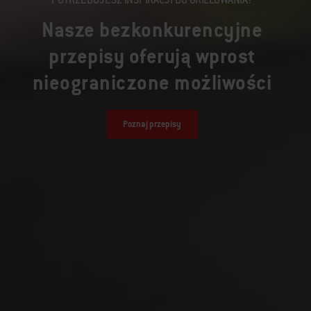
Nasze bezkonkurencyjne
przepisy oferują wprost
nieograniczone możliwości
Poznaj przepisy