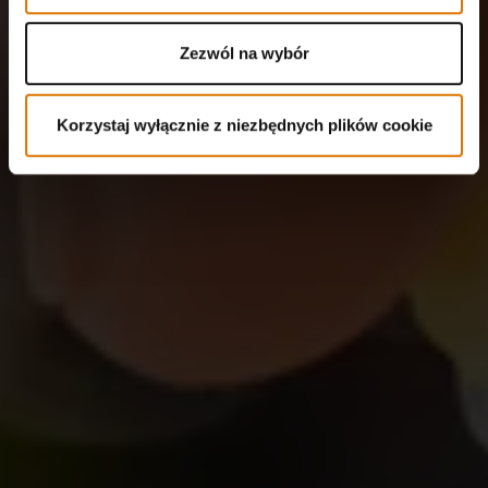
Zezwól na wybór
Korzystaj wyłącznie z niezbędnych plików cookie