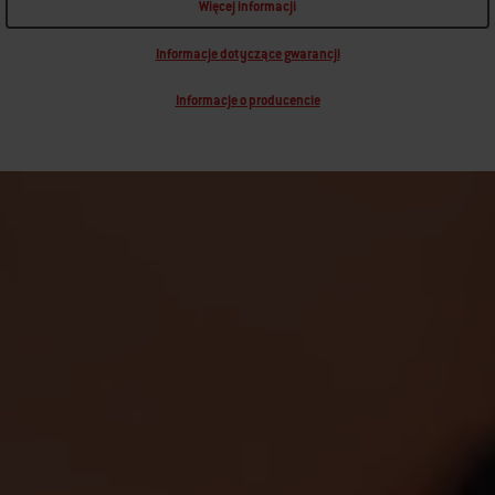
Więcej informacji
Informacje dotyczące gwarancji
Informacje o producencie