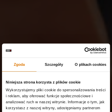
Zgoda
Szczegóły
O plikach cookies
Niniejsza strona korzysta z plików cookie
Wykorzystujemy pliki cookie do spersonalizowania treści
i reklam, aby oferować funkcje społecznościowe i
analizować ruch w naszej witrynie. Informacje o tym, jak
korzystasz z naszej witryny, udostępniamy partnerom