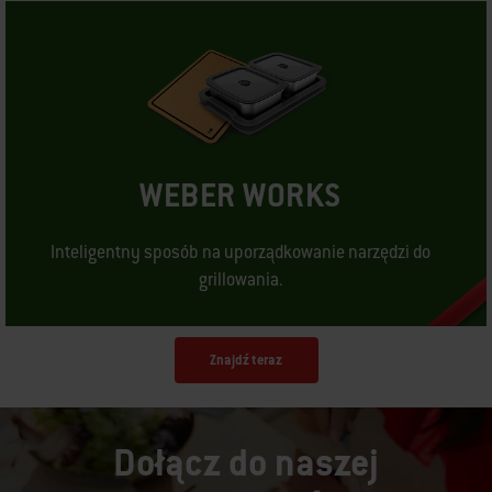
WEBER WORKS
Inteligentny sposób na uporządkowanie narzędzi do
grillowania.
Znajdź teraz
Dołącz do naszej