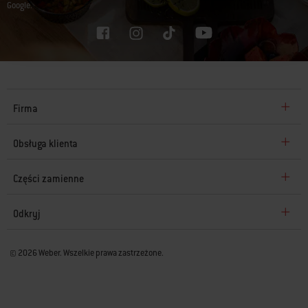
Google.
Firma
Obsługa klienta
Części zamienne
Odkryj
© 2026 Weber. Wszelkie prawa zastrzeżone.