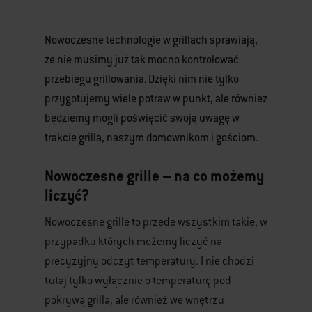
Nowoczesne technologie w grillach sprawiają,
że nie musimy już tak mocno kontrolować
przebiegu grillowania. Dzięki nim nie tylko
przygotujemy wiele potraw w punkt, ale również
będziemy mogli poświęcić swoją uwagę w
trakcie grilla, naszym domownikom i gościom.
Nowoczesne grille – na co możemy
liczyć?
Nowoczesne grille to przede wszystkim takie, w
przypadku których możemy liczyć na
precyzyjny odczyt temperatury. I nie chodzi
tutaj tylko wyłącznie o temperaturę pod
pokrywą grilla, ale również we wnętrzu