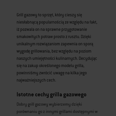
Grill gazowy to sprzęt, który cieszy się
niesłabnącą popularnością ze względu na fakt,
iż pozwala on na sprawne przygotowanie
smakowitych potraw prosto z rusztu. Dzięki
unikalnym rozwiązaniom zapewnia on sporą
wygodę grillowania, bez względu na poziom
naszych umiejętności kulinarnych. Decydując
się na zakup określonego modelu grilla,
powinniśmy zwrócić uwagę na kilka jego
najważniejszych cech.
Istotne cechy grilla gazowego
Dobry grill gazowy wybierzemy dzięki
porównaniu go z innymi grillami dostępnymi w