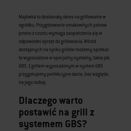
Majówka to doskonały okres na grillowanie w
ogródku. Przygotowanie smakowitych potraw
prosto z rusztu wymaga zaopatrzenia się w
odpowiedni sprzęt do grillowania. Wśród
dostępnych na rynku grillów możemy spotkać
te wyposażone w specjalny systemy, takie jak
GBS. Z grillem wyposażonym w system GBS
przygotujemy perfekcyjne danie, bez względu
na jego rodzaj.
Dlaczego warto
postawić na grill z
systemem GBS?