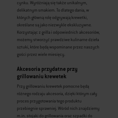
cynku. Wyróżniają się także unikalnym,
delikatnym smakiem. To dlatego dania, w
których główną rolę odgrywają krewetki,
określane są jako niezwykle ekskluzywne.
Korzystając z grilla i odpowiednich akcesoriów,
możemy stworzyć prawdziwe kulinarne dzieła
sztuki, które będą wspominane przez naszych
gości przez wiele miesięcy.
Akcesoria przydatne przy
grillowaniu krewetek
Przy grillowaniu krewetek pomocne będą
różnego rodzaju akcesoria, dzięki którym cały
proces przygotowania tego produktu
przebiegnie sprawniej. Wśród nich znajdziemy
m.in. stojaki do grillowania oraz szpadki do