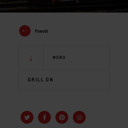
Powrót
MENU
GRILL ON