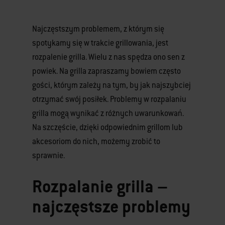
Najczęstszym problemem, z którym się
spotykamy się w trakcie grillowania, jest
rozpalenie grilla. Wielu z nas spędza ono sen z
powiek. Na grilla zapraszamy bowiem często
gości, którym zależy na tym, by jak najszybciej
otrzymać swój posiłek. Problemy w rozpalaniu
grilla mogą wynikać z różnych uwarunkowań.
Na szczęście, dzięki odpowiednim grillom lub
akcesoriom do nich, możemy zrobić to
sprawnie.
Rozpalanie grilla –
najczęstsze problemy