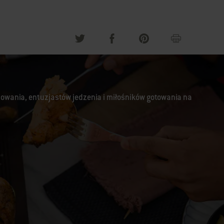
lowania, entuzjastów jedzenia i miłośników gotowania na