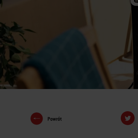
Powrót