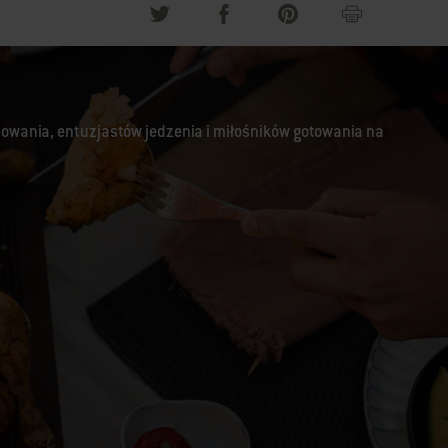
lowania, entuzjastów jedzenia i miłośników gotowania na