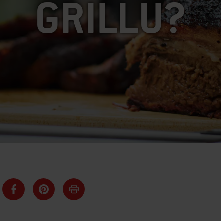
GRILLU?