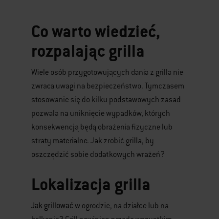
Co warto wiedzieć,
rozpalając grilla
Wiele osób przygotowujących dania z grilla nie
zwraca uwagi na bezpieczeństwo. Tymczasem
stosowanie się do kilku podstawowych zasad
pozwala na uniknięcie wypadków, których
konsekwencją będą obrażenia fizyczne lub
straty materialne. Jak zrobić grilla, by
oszczędzić sobie dodatkowych wrażeń?
Lokalizacja grilla
Jak grillować
w ogrodzie, na działce lub na