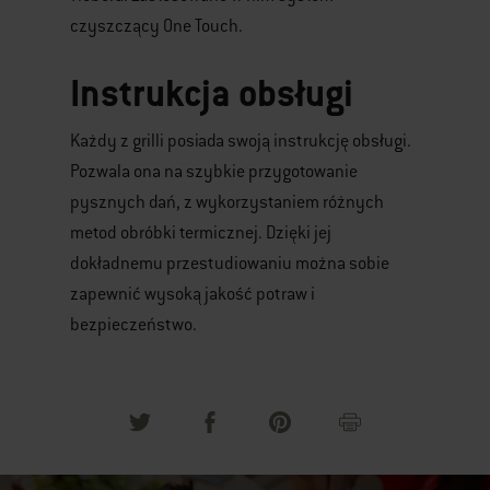
czyszczący One Touch.
Instrukcja obsługi
Każdy z grilli posiada swoją instrukcję obsługi.
Pozwala ona na szybkie przygotowanie
pysznych dań, z wykorzystaniem różnych
metod obróbki termicznej. Dzięki jej
dokładnemu przestudiowaniu można sobie
zapewnić wysoką jakość potraw i
bezpieczeństwo.