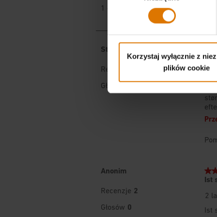
Korzystaj wyłącznie z nie
plików cookie