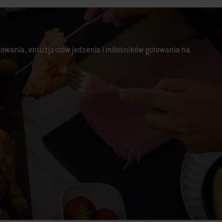
lowania, entuzjastów jedzenia i miłośników gotowania na