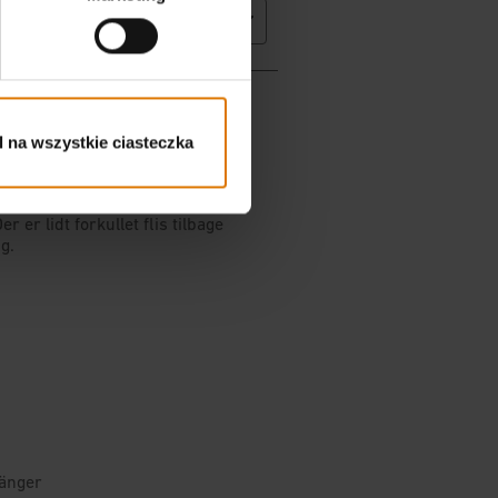
 na wszystkie ciasteczka