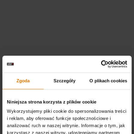
Zgoda
Szczegóły
O plikach cookies
Niniejsza strona korzysta z plików cookie
Wykorzystujemy pliki cookie do spersonalizowania treści
i reklam, aby oferować funkcje społecznościowe i
analizować ruch w naszej witrynie. Informacje o tym, jak
korzystasz z naszej witryny, udostępniamy partnerom