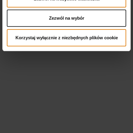
Zezwól na wybór
Korzystaj wyłącznie z niezbędnych plików cookie