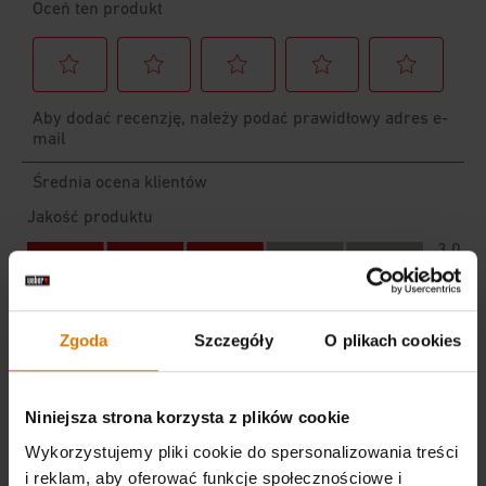
Zgoda
Szczegóły
O plikach cookies
Niniejsza strona korzysta z plików cookie
Wykorzystujemy pliki cookie do spersonalizowania treści
i reklam, aby oferować funkcje społecznościowe i