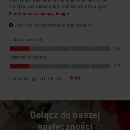
Dołącz do naszej
społeczności