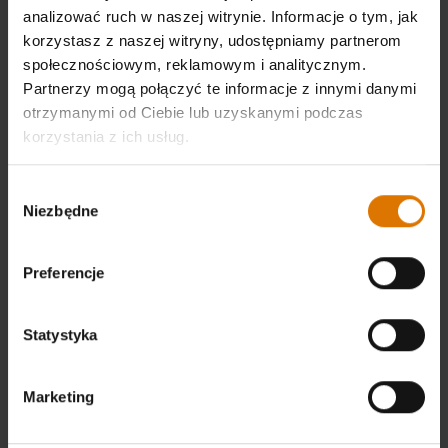
analizować ruch w naszej witrynie. Informacje o tym, jak
korzystasz z naszej witryny, udostępniamy partnerom
społecznościowym, reklamowym i analitycznym.
Partnerzy mogą połączyć te informacje z innymi danymi
otrzymanymi od Ciebie lub uzyskanymi podczas
korzystania z ich usług.
Wybór
Niezbędne
zgody
Preferencje
Statystyka
Marketing