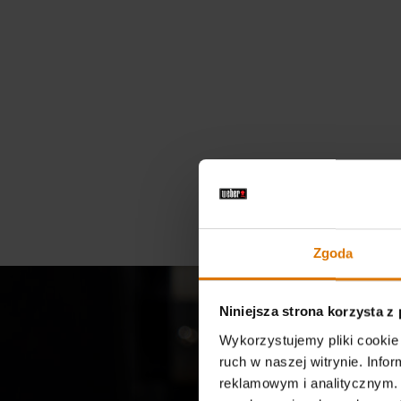
Zgoda
Niniejsza strona korzysta z
Wykorzystujemy pliki cookie 
ruch w naszej witrynie. Inf
reklamowym i analitycznym. 