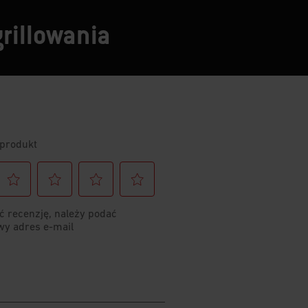
grillowania