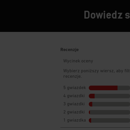
Dowiedz si