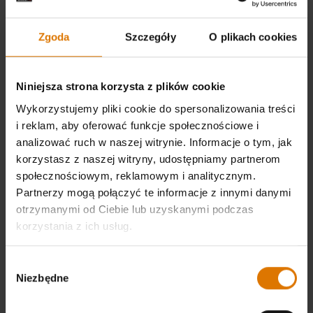
Zgoda
Szczegóły
O plikach cookies
Niniejsza strona korzysta z plików cookie
Wykorzystujemy pliki cookie do spersonalizowania treści
i reklam, aby oferować funkcje społecznościowe i
analizować ruch w naszej witrynie. Informacje o tym, jak
korzystasz z naszej witryny, udostępniamy partnerom
społecznościowym, reklamowym i analitycznym.
Partnerzy mogą połączyć te informacje z innymi danymi
otrzymanymi od Ciebie lub uzyskanymi podczas
korzystania z ich usług.
Wybór
Niezbędne
zgody