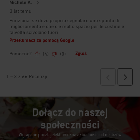
Dołącz do naszej
społeczności
Wysyłane pocztą elektroniczną aktualności od mistrzów