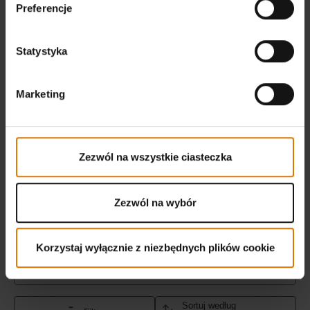
Preferencje
Statystyka
Marketing
Zezwól na wszystkie ciasteczka
Zezwól na wybór
Korzystaj wyłącznie z niezbędnych plików cookie