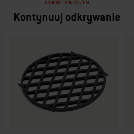
GOURMET BBQ SYSTEM
Kontynuuj odkrywanie