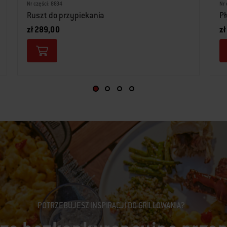
Nr części: 8834
Nr 
Ruszt do przypiekania
Pł
zł 289,00
zł
POTRZEBUJESZ INSPIRACJI DO GRILLOWANIA?