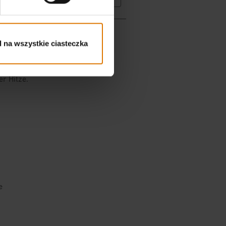
 na wszystkie ciasteczka