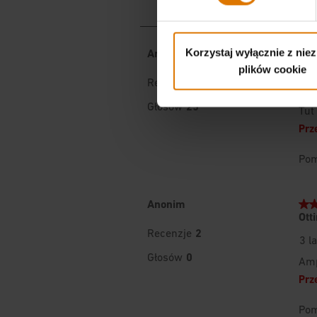
Korzystaj wyłącznie z nie
plików cookie