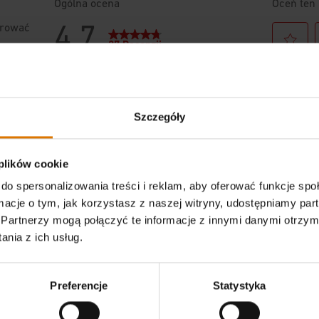
Szczegóły
 plików cookie
do spersonalizowania treści i reklam, aby oferować funkcje sp
ormacje o tym, jak korzystasz z naszej witryny, udostępniamy p
Partnerzy mogą połączyć te informacje z innymi danymi otrzym
nia z ich usług.
Preferencje
Statystyka