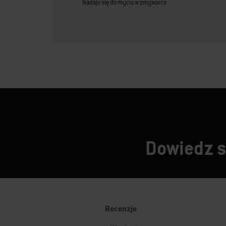
Nadaje się do mycia w zmywarce
Dowiedz si