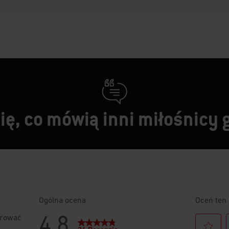
ę, co mówią inni miłośnicy 