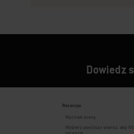
Dowiedz si