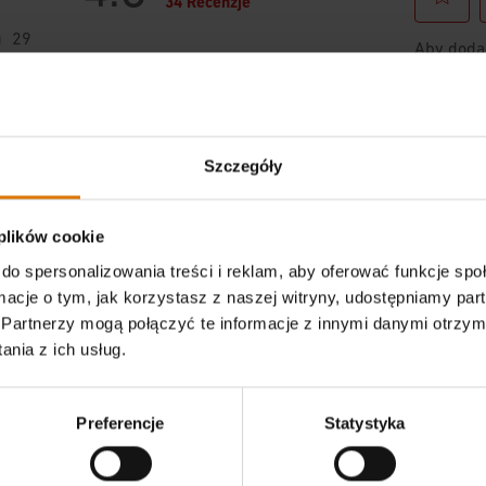
Szczegóły
 plików cookie
do spersonalizowania treści i reklam, aby oferować funkcje sp
ormacje o tym, jak korzystasz z naszej witryny, udostępniamy p
Partnerzy mogą połączyć te informacje z innymi danymi otrzym
nia z ich usług.
Preferencje
Statystyka