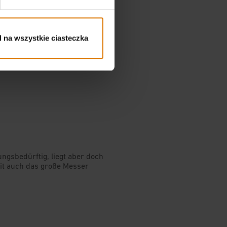
 na wszystkie ciasteczka