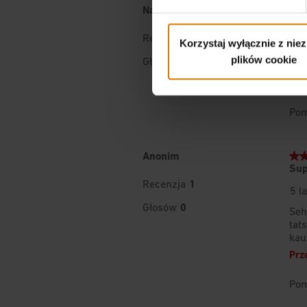
Korzystaj wyłącznie z nie
plików cookie