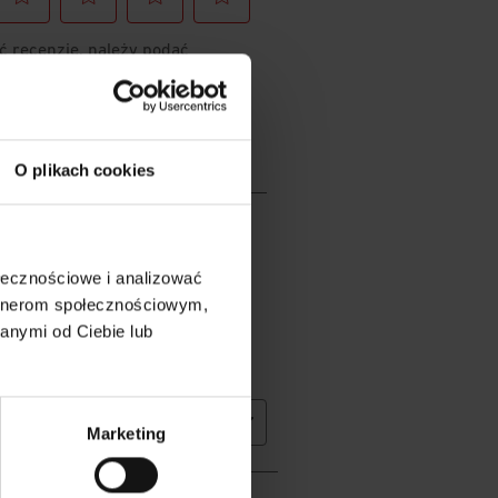
O plikach cookies
ołecznościowe i analizować
artnerom społecznościowym,
anymi od Ciebie lub
Marketing