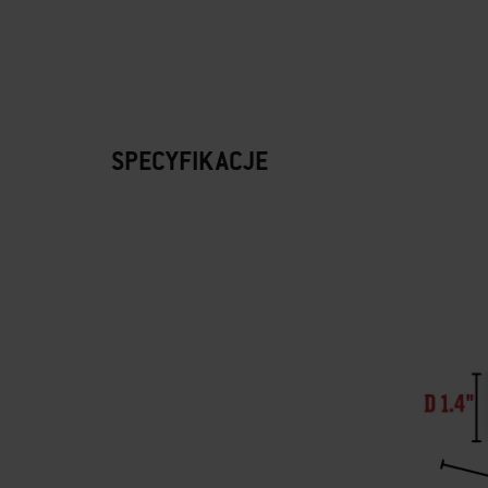
SPECYFIKACJE