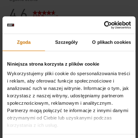
Zgoda
Szczegóły
O plikach cookies
Niniejsza strona korzysta z plików cookie
Wykorzystujemy pliki cookie do spersonalizowania treści
i reklam, aby oferować funkcje społecznościowe i
analizować ruch w naszej witrynie. Informacje o tym, jak
korzystasz z naszej witryny, udostępniamy partnerom
społecznościowym, reklamowym i analitycznym.
Partnerzy mogą połączyć te informacje z innymi danymi
otrzymanymi od Ciebie lub uzyskanymi podczas
korzystania z ich usług.