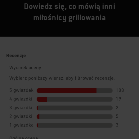
Dowiedz się, co mówią inni
miłośnicy grillowania