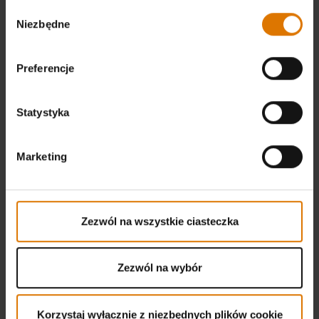
Wybór
Niezbędne
zgody
Preferencje
Statystyka
Marketing
Zezwól na wszystkie ciasteczka
Zezwól na wybór
Korzystaj wyłącznie z niezbędnych plików cookie