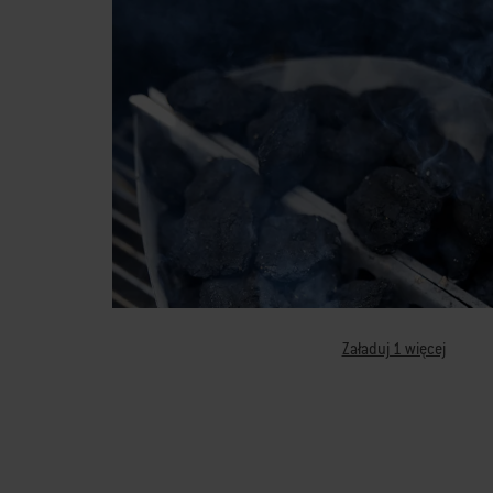
Załaduj 1 więcej