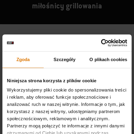
miłośnicy grillowania
Zgoda
Szczegóły
O plikach cookies
Niniejsza strona korzysta z plików cookie
Wykorzystujemy pliki cookie do spersonalizowania treści
i reklam, aby oferować funkcje społecznościowe i
analizować ruch w naszej witrynie. Informacje o tym, jak
korzystasz z naszej witryny, udostępniamy partnerom
społecznościowym, reklamowym i analitycznym.
Partnerzy mogą połączyć te informacje z innymi danymi
otrzymanymi od Ciebie lub uzyskanymi podczas