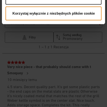
Korzystaj wyłącznie z niezbędnych plików cookie