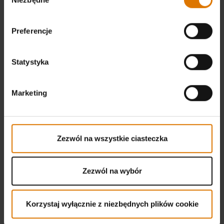
zgody
Preferencje
Statystyka
Marketing
Zezwól na wszystkie ciasteczka
Zezwól na wybór
Korzystaj wyłącznie z niezbędnych plików cookie