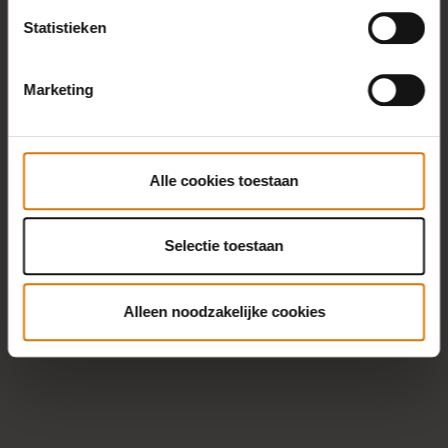
Statistieken
Marketing
Alle cookies toestaan
Selectie toestaan
Alleen noodzakelijke cookies