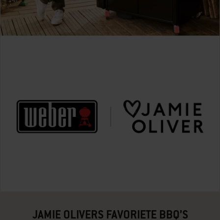
JAMIE OLIVERS FAVORIETE BBQ’S