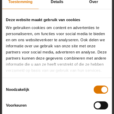
Toestemming
Details
Over
Deze website maakt gebruik van cookies
We gebruiken cookies om content en advertenties te
personaliseren, om functies voor social media te bieden
en om ons websiteverkeer te analyseren. Ook delen we
informatie over uw gebruik van onze site met onze
partners voor social media, adverteren en analyse. Deze
partners kunnen deze gegevens combineren met andere
informatie die u aan ze heeft verstrekt of die ze hebben
verzameld op basis van uw gebruik van hun services.
Toestemmingsselectie
Noodzakelijk
Voorkeuren