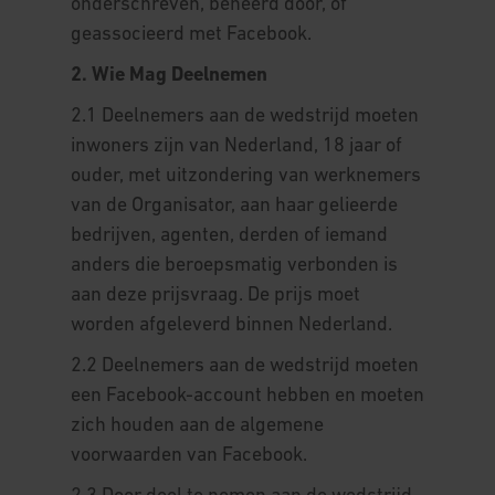
onderschreven, beheerd door, of
geassocieerd met Facebook.
2. Wie Mag Deelnemen
2.1 Deelnemers aan de wedstrijd moeten
inwoners zijn van Nederland, 18 jaar of
ouder, met uitzondering van werknemers
van de Organisator, aan haar gelieerde
bedrijven, agenten, derden of iemand
anders die beroepsmatig verbonden is
aan deze prijsvraag. De prijs moet
worden afgeleverd binnen Nederland.
2.2 Deelnemers aan de wedstrijd moeten
een Facebook-account hebben en moeten
zich houden aan de algemene
voorwaarden van Facebook.