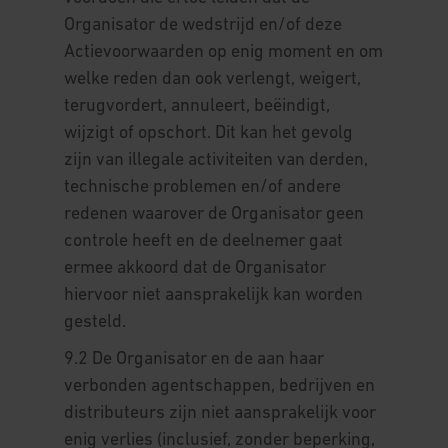
Organisator de wedstrijd en/of deze
Actievoorwaarden op enig moment en om
welke reden dan ook verlengt, weigert,
terugvordert, annuleert, beëindigt,
wijzigt of opschort. Dit kan het gevolg
zijn van illegale activiteiten van derden,
technische problemen en/of andere
redenen waarover de Organisator geen
controle heeft en de deelnemer gaat
ermee akkoord dat de Organisator
hiervoor niet aansprakelijk kan worden
gesteld.
9.2 De Organisator en de aan haar
verbonden agentschappen, bedrijven en
distributeurs zijn niet aansprakelijk voor
enig verlies (inclusief, zonder beperking,