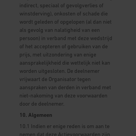
indirect, speciaal of gevolgverlies of
winstderving), onkosten of schade die
wordt geleden of opgelopen (al dan niet
als gevolg van nalatigheid van een
persoon) in verband met deze wedstrijd
of het accepteren of gebruiken van de
prijs, met uitzondering van enige
aansprakelijkheid die wettelijk niet kan
worden uitgesloten. De deelnemer
vrijwaart de Organisator tegen
aanspraken van derden in verband met
niet-nakoming van deze voorwaarden
door de deelnemer.
10. Algemeen
10.1 Indien er enige reden is om aan te
nemen dat deze Actievoorwaarden zijn