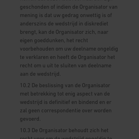
geschonden of indien de Organisator van
mening is dat uw gedrag onwettig is of
anderszins de wedstrijd in diskrediet
brengt, kan de Organisator zich, naar
eigen goeddunken, het recht
voorbehouden om uw deelname ongeldig
te verklaren en heeft de Organisator het
recht om u uit te sluiten van deelname
aan de wedstrijd.
10.2 De beslissing van de Organisator
met betrekking tot enig aspect van de
wedstrijd is definitief en bindend en er
zal geen correspondentie over worden
gevoerd.
10.3 De Organisator behoudt zich het