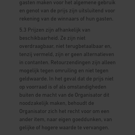
gasten maken voor het algemene gebruik
en genot van de prijs zijn uitsluitend voor
rekening van de winnaars of hun gasten.
5.3 Prijzen zijn afhankelijk van
beschikbaarheid. Ze zijn niet
overdraagbaar, niet terugbetaalbaar en,
tenzij vermeld, zijn er geen alternatieven
in contanten. Retourzendingen zijn alleen
mogelijk tegen omruiling en niet tegen
geldwaarde. In het geval dat de prijs niet
op voorraad is of als omstandigheden
buiten de macht van de Organisator dit
noodzakelijk maken, behoudt de
Organisator zich het recht voor om een
ander item, naar eigen goeddunken, van
gelijke of hogere waarde te vervangen.