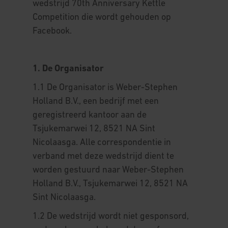
wedstrijd 70th Anniversary Kettle
Competition die wordt gehouden op
Facebook.
1. De Organisator
1.1 De Organisator is Weber-Stephen
Holland B.V., een bedrijf met een
geregistreerd kantoor aan de
Tsjukemarwei 12, 8521 NA Sint
Nicolaasga. Alle correspondentie in
verband met deze wedstrijd dient te
worden gestuurd naar Weber-Stephen
Holland B.V., Tsjukemarwei 12, 8521 NA
Sint Nicolaasga.
1.2 De wedstrijd wordt niet gesponsord,