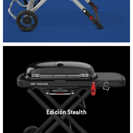
Edición Stealth