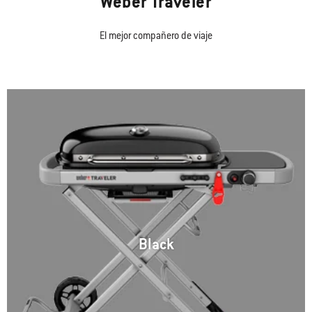
Weber Traveler
El mejor compañero de viaje
Black