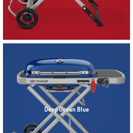
Deep Ocean Blue