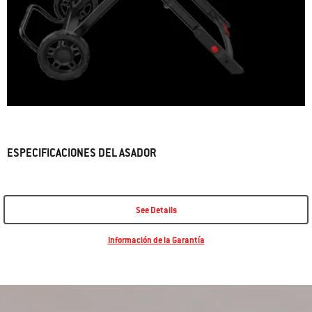
ESPECIFICACIONES DEL ASADOR
See Details
Información de la Garantía