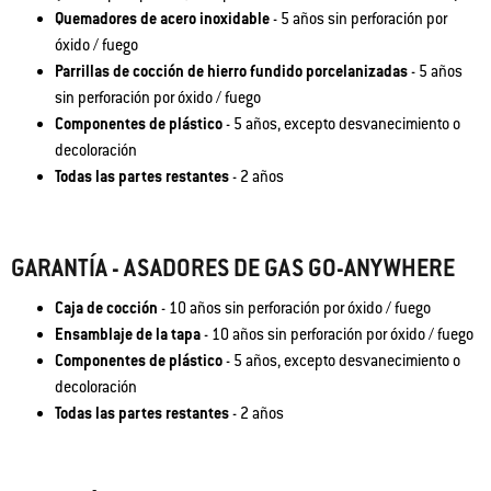
Quemadores de acero inoxidable
- 5 años sin perforación por
óxido / fuego
Parrillas de cocción de hierro fundido porcelanizadas
- 5 años
sin perforación por óxido / fuego
Componentes de plástico
- 5 años, excepto desvanecimiento o
decoloración
Todas las partes restantes
- 2 años
GARANTÍA - ASADORES DE GAS GO-ANYWHERE
Caja de cocción
- 10 años sin perforación por óxido / fuego
Ensamblaje de la tapa
- 10 años sin perforación por óxido / fuego
Componentes de plástico
- 5 años, excepto desvanecimiento o
decoloración
Todas las partes restantes
- 2 años