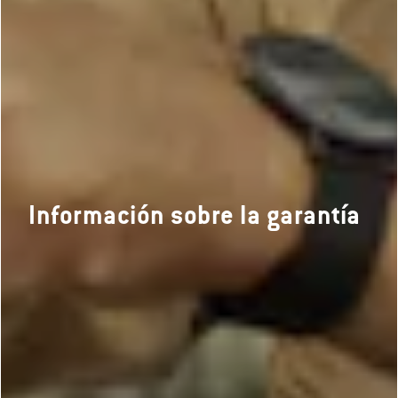
Información sobre la garantía