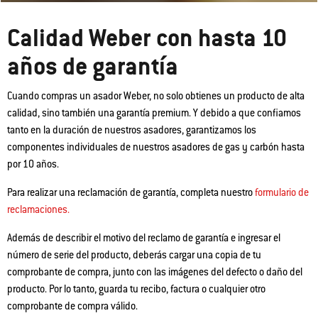
Calidad Weber con hasta 10
años de garantía
Cuando compras un asador Weber, no solo obtienes un producto de alta
calidad, sino también una garantía premium. Y debido a que confiamos
tanto en la duración de nuestros asadores, garantizamos los
componentes individuales de nuestros asadores de gas y carbón hasta
por 10 años.
Para realizar una reclamación de garantía, completa nuestro
formulario de
reclamaciones.
Además de describir el motivo del reclamo de garantía e ingresar el
número de serie del producto, deberás cargar una copia de tu
comprobante de compra, junto con las imágenes del defecto o daño del
producto. Por lo tanto, guarda tu recibo, factura o cualquier otro
comprobante de compra válido.