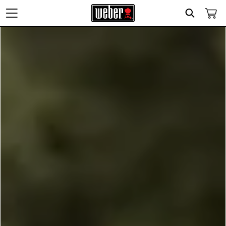
Search