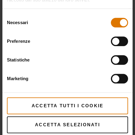
Selezione
Necessari
del
consenso
Preferenze
Statistiche
Marketing
ACCETTA TUTTI I COOKIE
ACCETTA SELEZIONATI