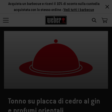
Acquista un barbecue e ricevi il 10% di sconto sulla custodia
acquistata con lo stesso ordine -
Vedi tutti i barbecue
SEARCH
Tonno su placca di cedro al gin
e profumi orientali