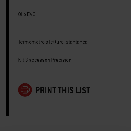
Olio EVO
Termometro a lettura istantanea
Kit 3 accessori Precision
PRINT THIS LIST