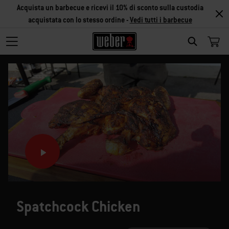
Acquista un barbecue e ricevi il 10% di sconto sulla custodia
acquistata con lo stesso ordine -
Vedi tutti i barbecue
SEARCH
Spatchcock Chicken