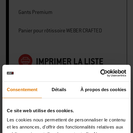
Gants Premium
Panier pour rôtissoire WEBER CRAFTED
IMPRIMER LA LISTE
Consentement
Détails
À propos des cookies
Préparons-nous
Ce site web utilise des cookies.
Accessoires
Les cookies nous permettent de personnaliser le contenu
et les annonces, d'offrir des fonctionnalités relatives aux