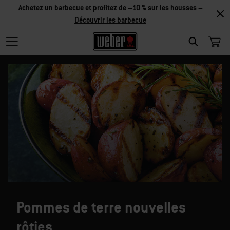
Achetez un barbecue et profitez de –10 % sur les housses –
Découvrir les barbecue
SEARCH
Pommes de terre nouvelles
rôties