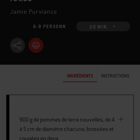
Jamie Purviance
6-8 PERSONN
20 MIN.
INGRÉDIENTS
INSTRUCTIONS
900 g de pommes de terre nouvelles, de 4
à 5 cm de diamètre chacune, brossées et
coupées en deux