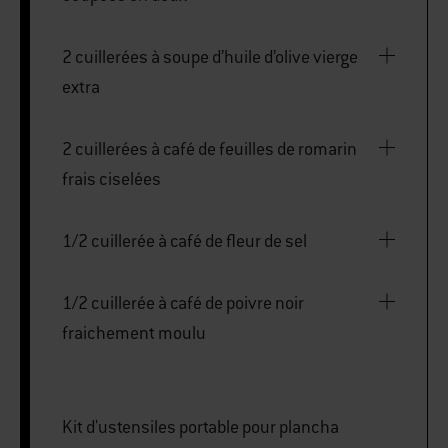
2 cuillerées à soupe d’huile d’olive vierge
extra
2 cuillerées à café de feuilles de romarin
frais ciselées
1/2 cuillerée à café de fleur de sel
1/2 cuillerée à café de poivre noir
fraichement moulu
Kit d'ustensiles portable pour plancha