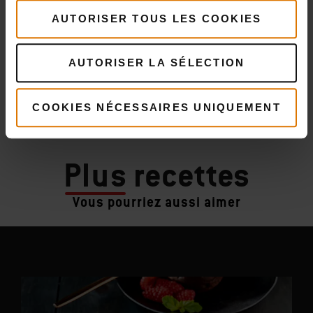
AUTORISER TOUS LES COOKIES
AUTORISER LA SÉLECTION
COOKIES NÉCESSAIRES UNIQUEMENT
Plus
recettes
Vous pourriez aussi aimer