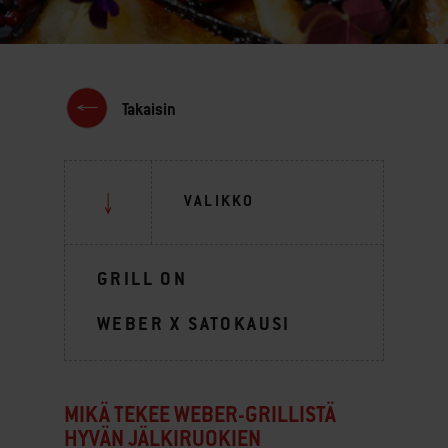
Takaisin
VALIKKO
GRILL ON
WEBER X SATOKAUSI
MIKÄ TEKEE WEBER-GRILLISTÄ
HYVÄN JÄLKIRUOKIEN