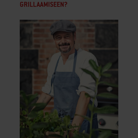
GRILLAAMISEEN?