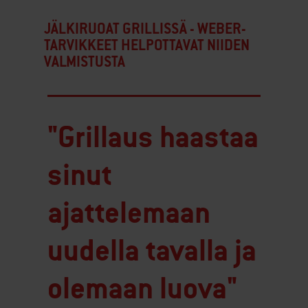
JÄLKIRUOAT GRILLISSÄ - WEBER-
TARVIKKEET HELPOTTAVAT NIIDEN
VALMISTUSTA
"Grillaus haastaa
sinut
ajattelemaan
uudella tavalla ja
olemaan luova"