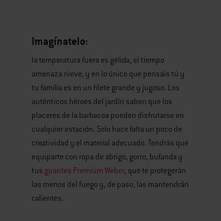
Imagínatelo:
la temperatura fuera es gélida, el tiempo
amenaza nieve, y en lo único que pensáis tú y
tu familia es en un filete grande y jugoso. Los
auténticos héroes del jardín saben que los
placeres de la barbacoa pueden disfrutarse en
cualquier estación. Solo hace falta un poco de
creatividad y el material adecuado. Tendrás que
equiparte con ropa de abrigo, gorro, bufanda y
tus
guantes Premium Weber
, que te protegerán
las menos del fuego y, de paso, las mantendrán
calientes.