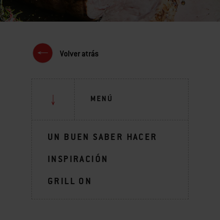
Volver atrás
MENÚ
UN BUEN SABER HACER
INSPIRACIÓN
GRILL ON