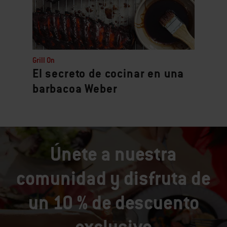
Grill On
El secreto de cocinar en una
barbacoa Weber
Únete a nuestra
comunidad y disfruta de
un 10 % de descuento