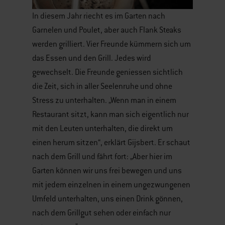
In diesem Jahr riecht es im Garten nach
Garnelen und Poulet, aber auch Flank Steaks
werden grilliert. Vier Freunde kümmern sich um
das Essen und den Grill. Jedes wird
gewechselt. Die Freunde geniessen sichtlich
die Zeit, sich in aller Seelenruhe und ohne
Stress zu unterhalten. „Wenn man in einem
Restaurant sitzt, kann man sich eigentlich nur
mit den Leuten unterhalten, die direkt um
einen herum sitzen“, erklärt Gijsbert. Er schaut
nach dem Grill und fährt fort: „Aber hier im
Garten können wir uns frei bewegen und uns
mit jedem einzelnen in einem ungezwungenen
Umfeld unterhalten, uns einen Drink gönnen,
nach dem Grillgut sehen oder einfach nur