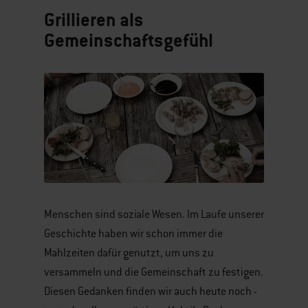
Grillieren als
Gemeinschaftsgefühl
Menschen sind soziale Wesen. Im Laufe unserer
Geschichte haben wir schon immer die
Mahlzeiten dafür genutzt, um uns zu
versammeln und die Gemeinschaft zu festigen.
Diesen Gedanken finden wir auch heute noch -