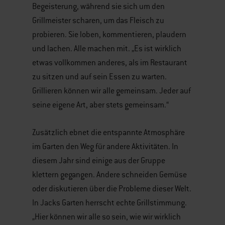
Begeisterung, während sie sich um den
Grillmeister scharen, um das Fleisch zu
probieren. Sie loben, kommentieren, plaudern
und lachen. Alle machen mit. „Es ist wirklich
etwas vollkommen anderes, als im Restaurant
zu sitzen und auf sein Essen zu warten.
Grillieren können wir alle gemeinsam. Jeder auf
seine eigene Art, aber stets gemeinsam.“
Zusätzlich ebnet die entspannte Atmosphäre
im Garten den Weg für andere Aktivitäten. In
diesem Jahr sind einige aus der Gruppe
klettern gegangen. Andere schneiden Gemüse
oder diskutieren über die Probleme dieser Welt.
In Jacks Garten herrscht echte Grillstimmung.
„Hier können wir alle so sein, wie wir wirklich