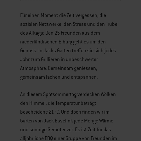
Für einen Moment die Zeit vergessen, die
sozialen Netzwerke, den Stress und den Trubel
des Alltags: Den 25 Freunden aus dem
niederländischen Elburg geht es um den
Genuss. In Jacks Garten treffen sie sich jedes
Jahr zum Grillieren in unbeschwerter
Atmosphäre. Gemeinsam geniessen,
gemeinsam lachen und entspannen.
An diesem Spätsommertag verdecken Wolken
den Himmel, die Temperatur beträgt
bescheidene 21 °C. Und doch finden wir im
Garten von Jack Esselink jede Menge Wärme
und sonnige Gemüter vor. Es ist Zeit für das
alljährliche BBQ einer Gruppe von Freunden im