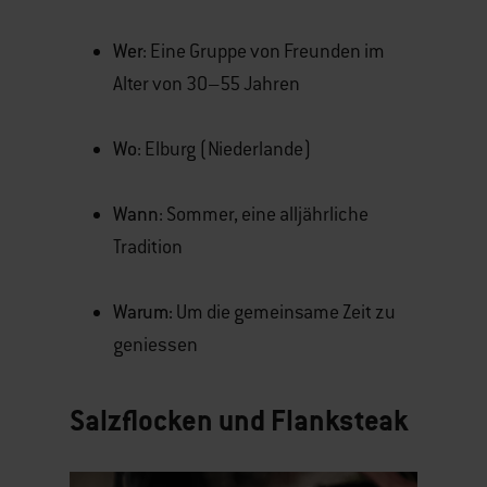
Wer
: Eine Gruppe von Freunden im
Alter von 30–55 Jahren
Wo
: Elburg (Niederlande)
Wann
: Sommer, eine alljährliche
Tradition
Warum:
Um die gemeinsame Zeit zu
geniessen
Salzflocken und Flanksteak