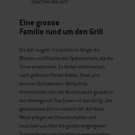
machen alle mit!
Eine grosse
Familie rund um den Grill
Die Zeit vergeht. Es sind nicht länger die
Blumen und Büsche des Spätsommers, die die
Sinne ansprechen. Es duftet verführerisch
nach grillierten Poulet-Kebab, Steak und
anderen Delikatessen. Weltpolitik,
Kletterkünste oder die Küchenarbeit geraten in
den Hintergrund. Das Essen ist fast fertig. „Die
gemeinsame Zeit ist einfach toll. Auf diese
Weise pflegen wir Freundschaften und
tauschen uns über die gerade vergangenen
Sommerferien oder Familienangelegenheiten