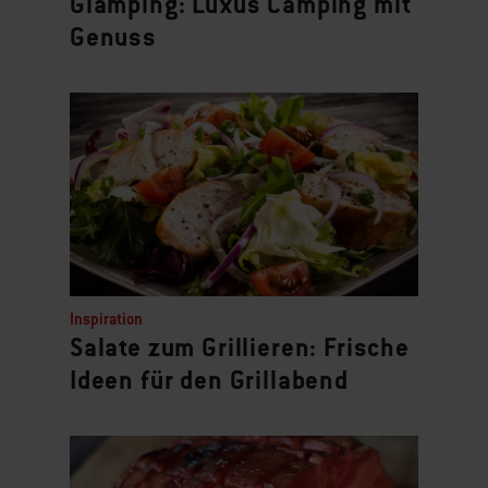
Glamping: Luxus Camping mit
Genuss
Inspiration
Salate zum Grillieren: Frische
Ideen für den Grillabend