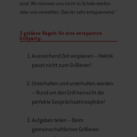
sind. Wir müssen uns nicht in Schale werfen
oder uns verstellen. Das ist sehr entspannend.“
3 goldene Regeln für eine entspannte
Grillparty:
Ausreichend Zeit einplanen – Hektik
passt nicht zum Grillieren!
Unterhalten und unterhalten werden
– Rund um den Grill herrscht die
perfekte Gesprächsatmosphäre!
Aufgaben teilen – Beim
gemeinschaftlichen Grillieren