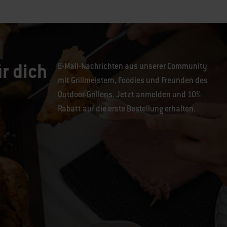
r dich
E-Mail-Nachrichten aus unserer Community
mit Grillmeistern, Foodies und Freunden des
Outdoor-Grillens. Jetzt anmelden und 10%
Rabatt auf die erste Bestellung erhalten.