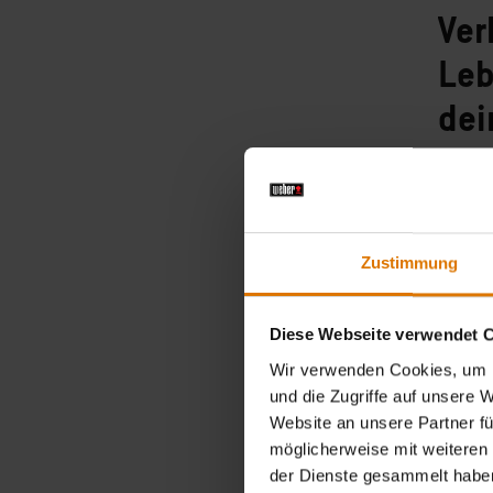
Ver
Leb
dei
Wichtige
Zustimmung
Diese Webseite verwendet 
Wir verwenden Cookies, um I
und die Zugriffe auf unsere 
Website an unsere Partner fü
möglicherweise mit weiteren
der Dienste gesammelt habe