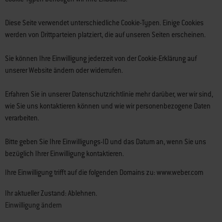
Diese Seite verwendet unterschiedliche Cookie-Typen. Einige Cookies
werden von Drittparteien platziert, die auf unseren Seiten erscheinen.
Sie können Ihre Einwilligung jederzeit von der Cookie-Erklärung auf
unserer Website ändern oder widerrufen.
Erfahren Sie in unserer Datenschutzrichtlinie mehr darüber, wer wir sind,
wie Sie uns kontaktieren können und wie wir personenbezogene Daten
verarbeiten.
Bitte geben Sie Ihre Einwilligungs-ID und das Datum an, wenn Sie uns
bezüglich Ihrer Einwilligung kontaktieren.
Ihre Einwilligung trifft auf die folgenden Domains zu: www.weber.com
Ihr aktueller Zustand: Ablehnen.
Einwilligung ändern