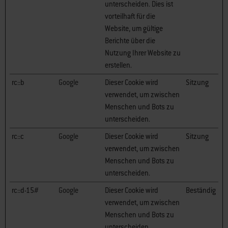
unterscheiden. Dies ist
vorteilhaft für die
Website, um gültige
Berichte über die
Nutzung Ihrer Website zu
erstellen.
rc::b
Google
Dieser Cookie wird
Sitzung
verwendet, um zwischen
Menschen und Bots zu
unterscheiden.
rc::c
Google
Dieser Cookie wird
Sitzung
verwendet, um zwischen
Menschen und Bots zu
unterscheiden.
rc::d-15#
Google
Dieser Cookie wird
Beständig
verwendet, um zwischen
Menschen und Bots zu
unterscheiden.